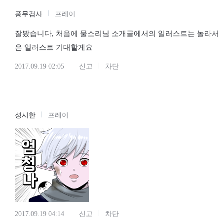
2017.09.19 01:17
신고
차단
풍무검사
프레이
잘봤습니다, 처음에 물소리님 소개글에서의 일러스트는 놀라서 
은 일러스트 기대할게요
2017.09.19 02:05
신고
차단
성시한
프레이