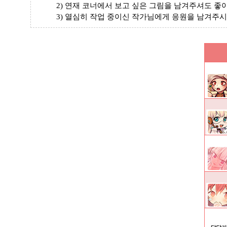
2) 연재 코너에서 보고 싶은 그림을 남겨주셔도 좋
3) 열심히 작업 중이신 작가님에게 응원을 남겨주