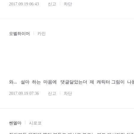
2017.09.19 06:43
신고
차단
오벨하이머
카인
와... 설마 하는 마음에 댓글달았는더 제 캐릭터 그림이 나
2017.09.19 07:36
신고
차단