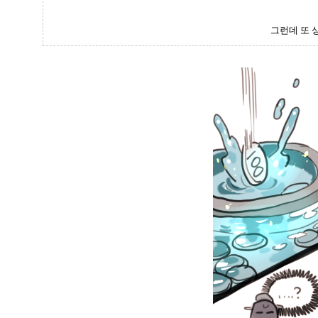
그런데 또 상의.