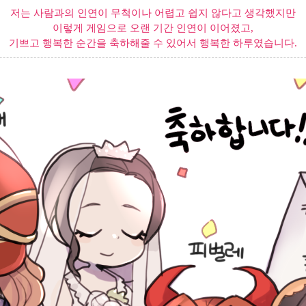
저는 사람과의 인연이 무척이나 어렵고 쉽지 않다고 생각했지만
이렇게 게임으로 오랜 기간 인연이 이어졌고,
기쁘고 행복한 순간을 축하해줄 수 있어서 행복한 하루였습니다.