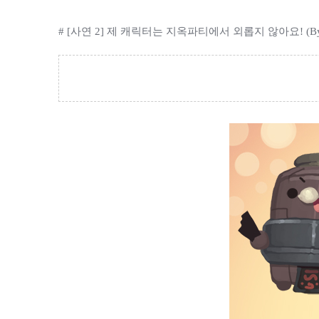
#
[사연 2] 제 캐릭터는 지옥파티에서 외롭지 않아요! (B