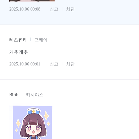
2025.10.06 00:08
신고
차단
테츠유키
프레이
개추개추
2025.10.06 00:01
신고
차단
Birth
카시야스