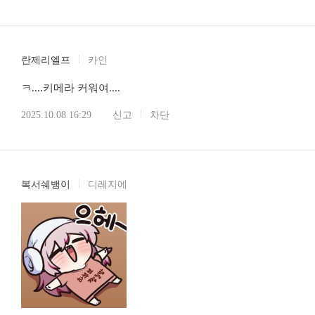
란제리엘프
카인
ㅋ....키메라 커워여....
2025.10.08 16:29
신고
차단
복서쉐뱅이
디레지에