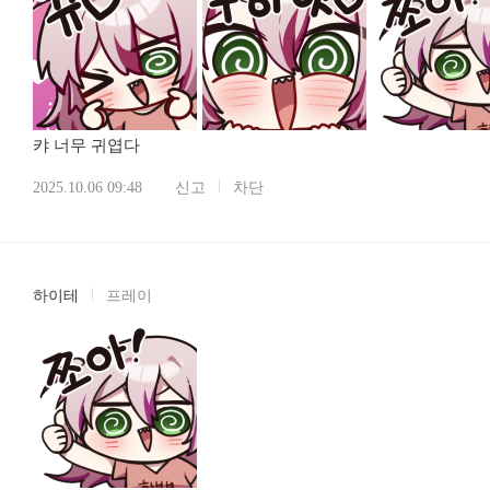
캬 너무 귀엽다
2025.10.06 09:48
신고
차단
하이테
프레이