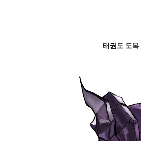
태권도 도복