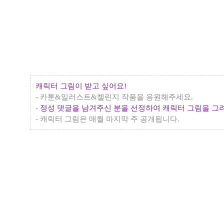
캐릭터 그림이 받고 싶어요!
-
카툰&일러스트&챌린지 작품
을 응원해주세요.
-
정성 댓글을 남겨주신 분을 선정하여 캐릭터 그림을 그
- 캐릭터 그림은 매월 마지막 주 공개됩니다.