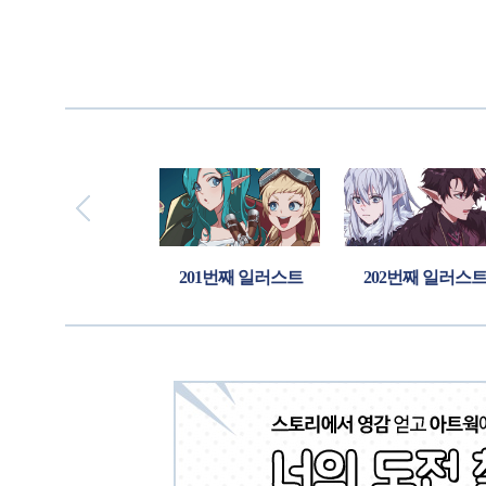
번째 일러스트
201번째 일러스트
202번째 일러스