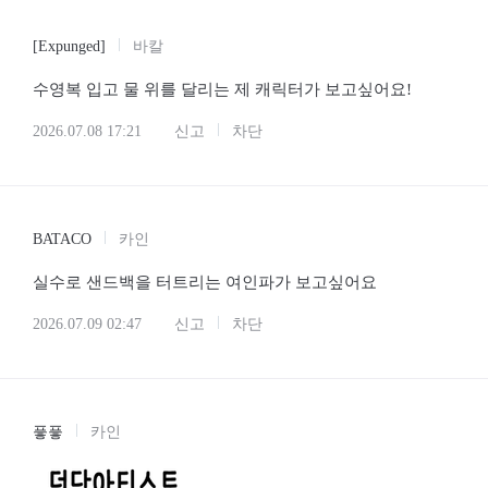
[Expunged]
바칼
수영복 입고 물 위를 달리는 제 캐릭터가 보고싶어요!
2026.07.08 17:21
신고
차단
BATACO
카인
실수로 샌드백을 터트리는 여인파가 보고싶어요
2026.07.09 02:47
신고
차단
픟픟
카인