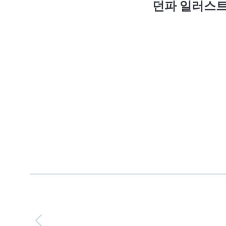
던파 일러스트