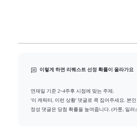
이렇게 하면 리퀘스트 선정 확률이 올라가요
연재일 기준 2~4주후 시점에 맞는 주제.
'이 캐릭터, 이런 상황' 댓글로 콕 집어주세요. 본
정성 댓글은 당첨 확률을 높여줍니다. (카툰, 일러스