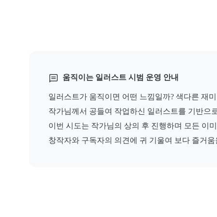
움직이는 일러스트 시범 운영 안내
일러스트가 움직이면 어떤 느낌일까? 색다른 재미를
작가님께서 공들여 작업하신 일러스트를 기반으로 A
이번 시도는 작가님의 상의 후 진행하며 모든 이
창작자와 구독자의 의견에 귀 기울여 보다 즐거움