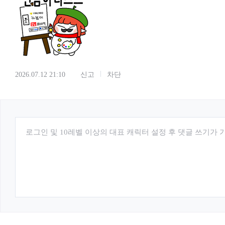
2026.07.12 21:10
신고
차단
로그인 및 10레벨 이상의 대표 캐릭터 설정 후 댓글 쓰기가 