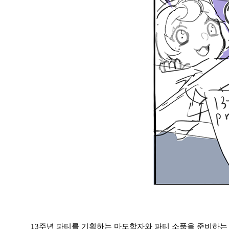
13주년 파티를 기획하는 마도학자와 파티 소품을 준비하는