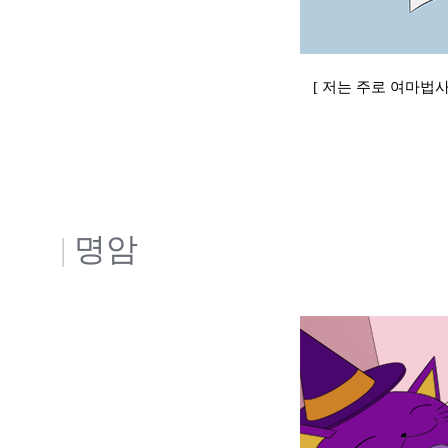
[ 저는 주로 여마법
|
명암