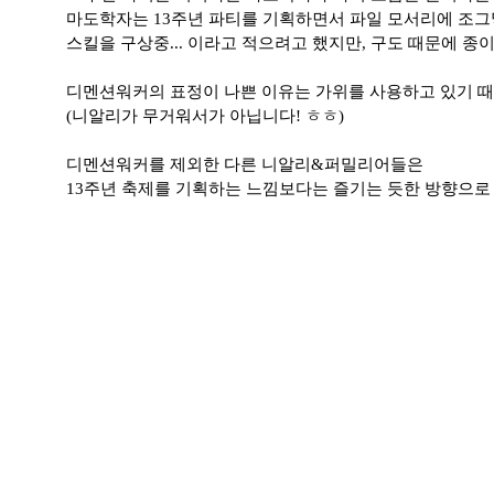
마도학자는 13주년 파티를 기획하면서 파일 모서리에 조
스킬을 구상중... 이라고 적으려고 했지만, 구도 때문에 종
디멘션워커의 표정이 나쁜 이유는 가위를 사용하고 있기 때
(니알리가 무거워서가 아닙니다! ㅎㅎ)
디멘션워커를 제외한 다른 니알리&퍼밀리어들은
13주년 축제를 기획하는 느낌보다는 즐기는 듯한 방향으로