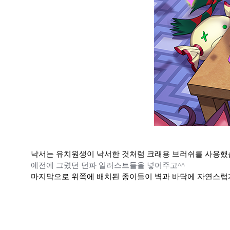
낙서는 유치원생이 낙서한 것처럼 크래용 브러쉬를 사용했
예전에 그렸던 던파 일러스트들을 넣어주고^^
마지막으로 위쪽에 배치된 종이들이 벽과 바닥에 자연스럽