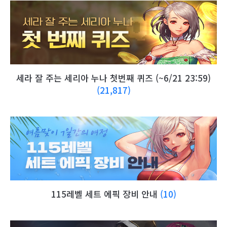
세라 잘 주는 세리아 누나 첫번째 퀴즈 (~6/21 23:59)
(21,817)
115레벨 세트 에픽 장비 안내
(10)