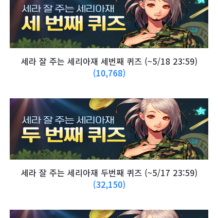
세라 잘 주는 세리아재 세번째 퀴즈 (~5/18 23:59)
(10,768)
세라 잘 주는 세리아재 두번째 퀴즈 (~5/17 23:59)
(32,150)