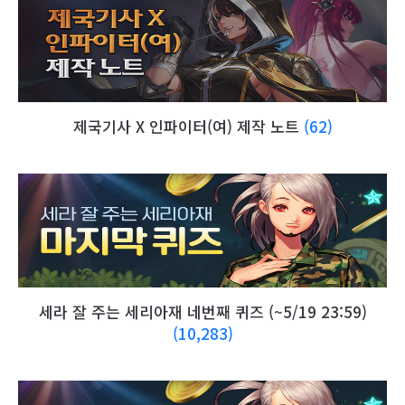
제국기사 X 인파이터(여) 제작 노트
(62)
세라 잘 주는 세리아재 네번째 퀴즈 (~5/19 23:59)
(10,283)