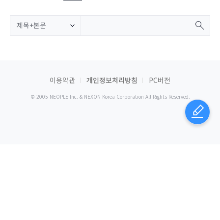
제목+본문
이용약관
개인정보처리방침
PC버전
© 2005 NEOPLE Inc. & NEXON Korea Corporation All Rights Reserved.