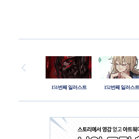
번째 일러스트
151번째 일러스트
152번째 일러스