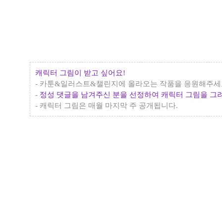
캐릭터 그림이 받고 싶어요!
- 카툰&일러스트&챌린지에 올라오는 작품을 응원해주세
-
정성 댓글을 남겨주신 분을 선정하여 캐릭터 그림을 
- 캐릭터 그림은 매월 마지막 주 공개됩니다.