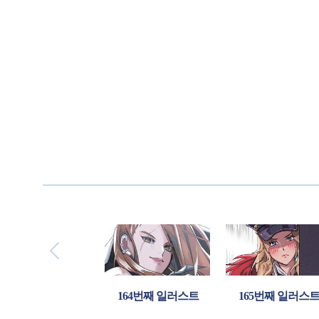
번째 일러스트
164번째 일러스트
165번째 일러스