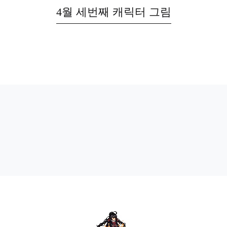
4월 세번째 캐릭터 그림