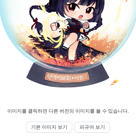
이미지를 클릭하면 다른 버전의 이미지를 볼 수 있습니다.
기본 이미지 보기
피규어 보기