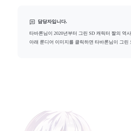
담당자입니다.
타바론님이 2020년부터 그린 SD 캐릭터 짤의 역
아래 룬디어 이미지를 클릭하면 타바론님이 그린 모