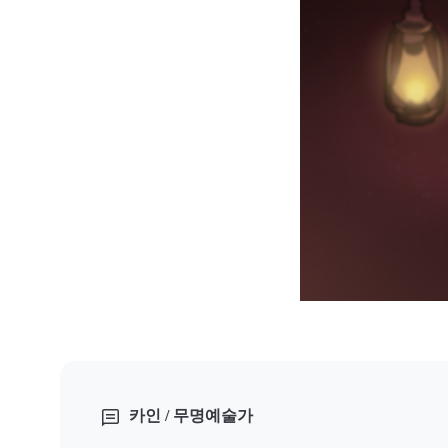
카인 / 무명예술가