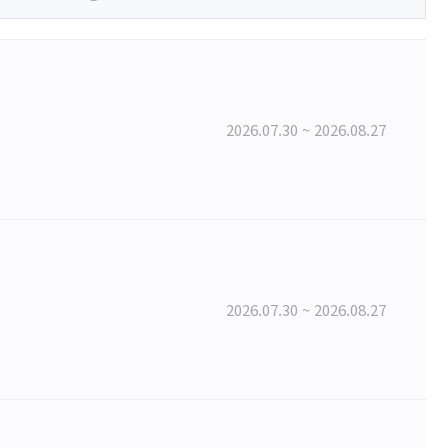
2026.07.30 ~ 2026.08.27
2026.07.30 ~ 2026.08.27