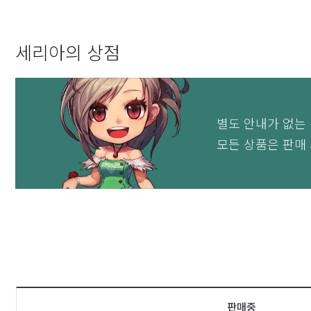
세리아의 상점
별도 안내가 없는 
모든 상품은 판매
판매중