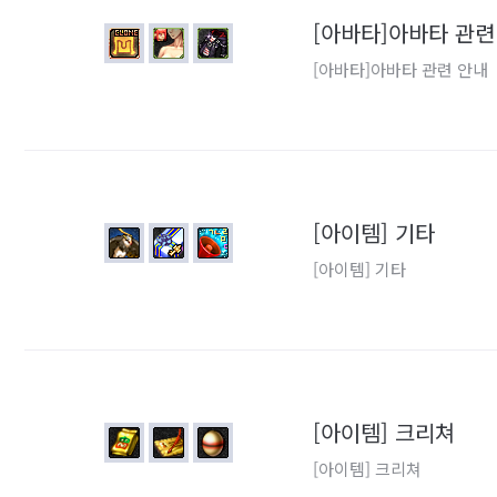
[아바타]아바타 관련
[아바타]아바타 관련 안내
[아이템] 기타
[아이템] 기타
[아이템] 크리쳐
[아이템] 크리쳐