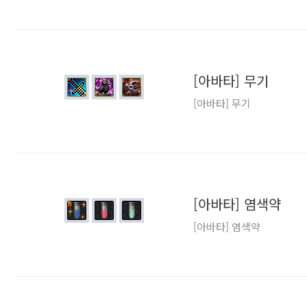
[아바타] 무기
[아바타] 무기
[아바타] 염색약
[아바타] 염색약