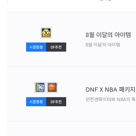
8월 이달의 아이템
8월 이달의 아이템
시즌한정
DF추천
DNF X NBA 패키지
던전앤파이터와 NBA의 특
시즌한정
DF추천