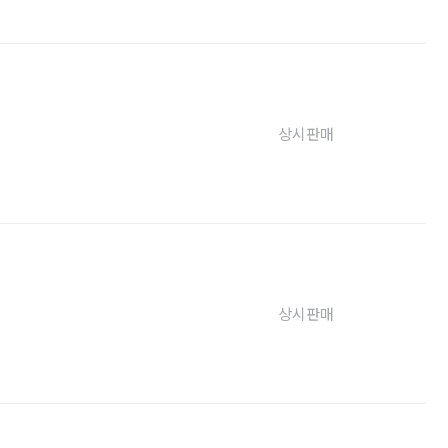
상시판매
상시판매