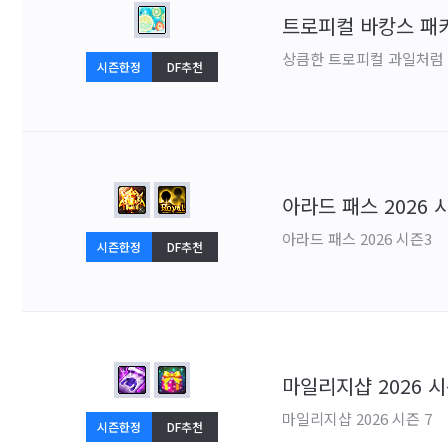
트로피컬 바캉스 패
상큼한 트로피컬 과일처럼 
시즌한정
DF추천
아라드 패스 2026 
아라드 패스 2026 시즌3
시즌한정
DF추천
마일리지샵 2026 시
마일리지샵 2026 시즌 7
시즌한정
DF추천