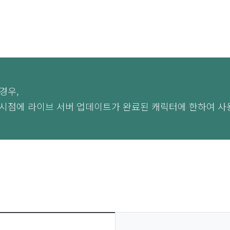
경우,
 시점에 라이브 서버 업데이트가 완료된 캐릭터에 한하여 사