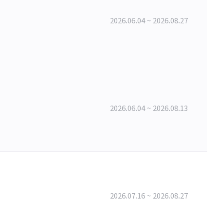
2026.06.04 ~ 2026.08.27
2026.06.04 ~ 2026.08.13
2026.07.16 ~ 2026.08.27