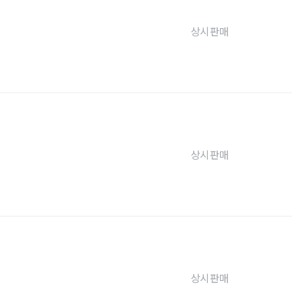
상시판매
상시판매
상시판매