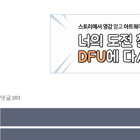
댓글
203