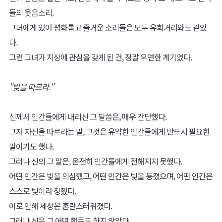
들의 웃음소리.
그녀에게 있어 평화롭고 즐거운 소리들은 모두 유희거리와도 같았
다.
그런 그녀가 지상에 관심을 갖게 된 건, 정말 우연한 계기였다.
"빛을 따르라."
신께서 인간들에게 내리신 그 말씀은, 매우 간단했다.
그저 자신을 따르라는 말, 그것은 유약한 인간들에게 반드시 필요한
말이기도 했다.
그러나 신의 그 말은, 온전히 인간들에게 전해지지 못했다.
어떤 인간은 빛을 의심했고, 어떤 인간은 빛을 등졌으며, 어떤 인간은
스스로 빛이라 칭했다.
이로 인해 세상은 혼란스러워졌다.
그러나 신은 그 어떤 행동도 하지 않았다.