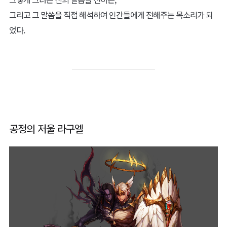
그리고 그 말씀을 직접 해석하여 인간들에게 전해주는 목소리가 되
었다.
공정의 저울 라구엘