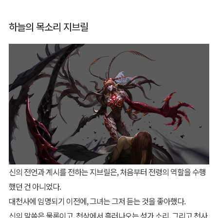
하늘의 목소리 지브릴
신의 전언과 계시를 전하는 지브릴은, 처음부터 전령의 역할을 수행
했던 건 아니었다.
대천사에 임명되기 이전에, 그녀는 그저 듣는 것을 좋아했다.
신의 말씀은 물론이고, 천상에서 흘러나오는 성가 소리, 그리고 천사