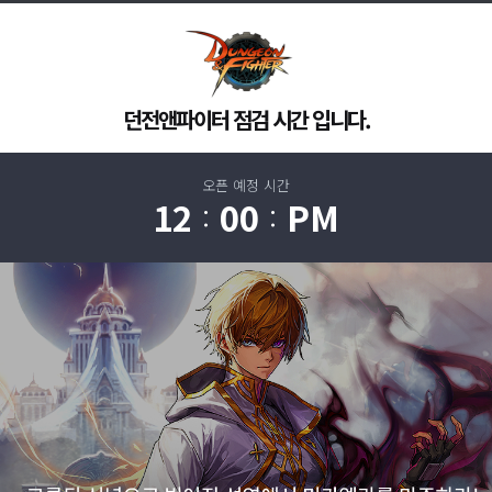
던전앤파이터 점검 시간 입니다.
오픈 예정 시간
12
00
PM