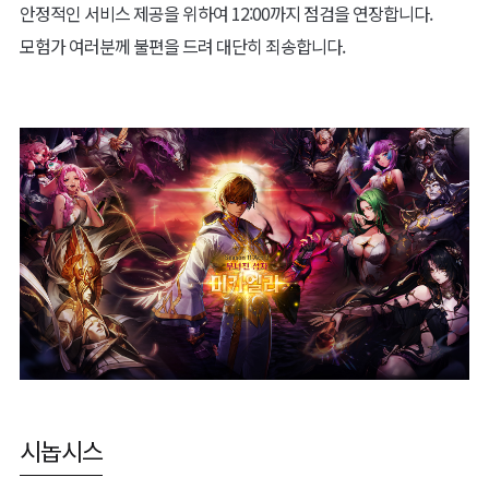
안정적인 서비스 제공을 위하여 12:00까지 점검을 연장합니다.
모험가 여러분께 불편을 드려 대단히 죄송합니다.
시놉시스