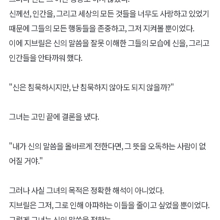
신께선, 인간을, 그리고 세상의 모든 것들을 너무도 사랑하고 있었기
때문에 그들의 모든 행동들을 존중하고, 그저 지켜볼 뿐이었다.
이에 지브릴은 신의 말씀을 잘못 이해한 그들의 모습에 신을, 그리고
인간들을 안타까워 했다.
"신은 침묵하시지만, 난 침묵하지 않아도 되지 않을까?"
그녀는 고민 끝에 결론을 냈다.
"내가 신의 말씀을 올바르게 전한다면, 그 뜻을 오독하는 사람이 없
어질 거야."
그러나 사실 그녀의 목적은 정확한 해석이 아니었다.
지브릴은 그저, 그로 인해 아파하는 이들을 줄이고 싶었을 뿐이었다.
그렇게 그녀는 신의 말씀을 전하는,