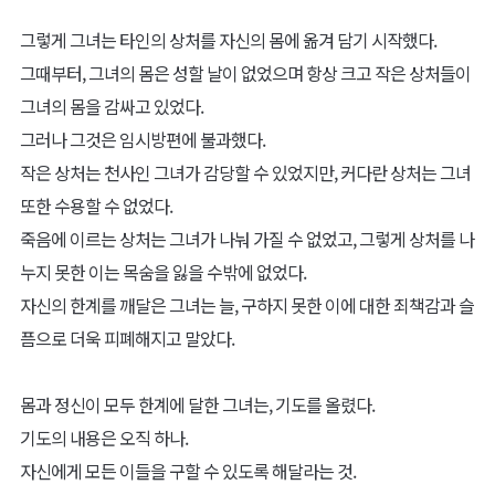
그렇게 그녀는 타인의 상처를 자신의 몸에 옮겨 담기 시작했다.
그때부터, 그녀의 몸은 성할 날이 없었으며 항상 크고 작은 상처들이
그녀의 몸을 감싸고 있었다.
그러나 그것은 임시방편에 불과했다.
작은 상처는 천사인 그녀가 감당할 수 있었지만, 커다란 상처는 그녀
또한 수용할 수 없었다.
죽음에 이르는 상처는 그녀가 나눠 가질 수 없었고, 그렇게 상처를 나
누지 못한 이는 목숨을 잃을 수밖에 없었다.
자신의 한계를 깨달은 그녀는 늘, 구하지 못한 이에 대한 죄책감과 슬
픔으로 더욱 피폐해지고 말았다.
몸과 정신이 모두 한계에 달한 그녀는, 기도를 올렸다.
기도의 내용은 오직 하나.
자신에게 모든 이들을 구할 수 있도록 해달라는 것.