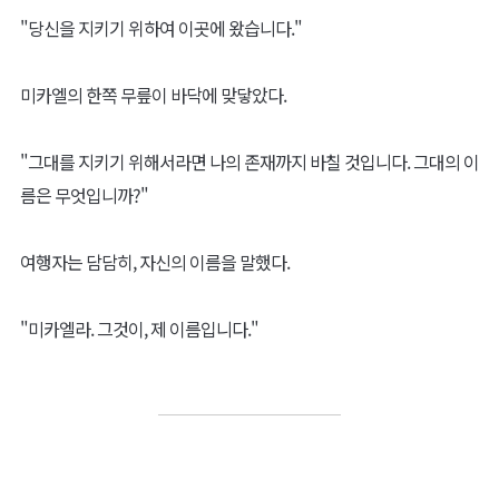
"당신을 지키기 위하여 이곳에 왔습니다."
미카엘의 한쪽 무릎이 바닥에 맞닿았다.
"그대를 지키기 위해서라면 나의 존재까지 바칠 것입니다. 그대의 이
름은 무엇입니까?"
여행자는 담담히, 자신의 이름을 말했다.
"미카엘라. 그것이, 제 이름입니다."