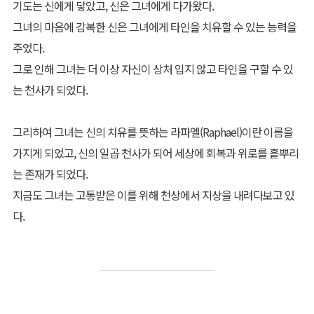
기도는 신에게 닿았고, 신은 그녀에게 다가왔다.
그녀의 마음에 감복한 신은 그녀에게 타인을 치유할 수 있는 능력을
주었다.
그로 인해 그녀는 더 이상 자신이 상처 입지 않고 타인을 구할 수 있
는 천사가 되었다.
그리하여 그녀는 신의 치유를 뜻하는 라파엘(Raphael)이란 이름을
가지게 되었고, 신의 일곱 천사가 되어 세상에 회복과 위로를 흩뿌리
는 존재가 되었다.
지금도 그녀는 고통받은 이를 위해 천상에서 지상을 내려다보고 있
다.