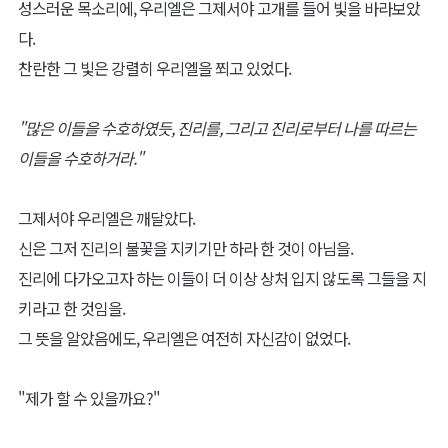
성스러운 목소리에, 우리엘은 그제서야 고개를 들어 빛을 바라보았
다.
찬란한 그 빛은 강렬히 우리엘을 쬐고 있었다.
"많은 이들을 수호하였듯, 진리를, 그리고 진리로부터 나를 따르는
이들을 수호하거라."
그제서야 우리엘은 깨달았다.
신은 그저 진리의 불꽃을 지키기만 하라 한 것이 아님을.
진리에 다가오고자 하는 이들이 더 이상 상처 입지 않도록 그들을 지
키라고 한 것임을.
그 뜻을 알았음에도, 우리엘은 여전히 자신감이 없었다.
"제가 할 수 있을까요?"