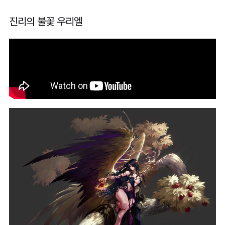
진리의 불꽃 우리엘