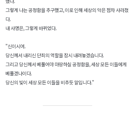
했다.
그렇게 나는 공정함을 추구했고, 이로 인해 세상의 악은 점차 사라졌
다.
내 사명은, 그렇게 바뀌었다.
"신이시여.
당신께서 내리신 단죄의 역할을 잠시 내려놓겠습니다.
그리고 당신께서 베풀어야 마땅하실 공정함을, 세상 모든 이들에게
베풀겠나이다.
당신의 빛이 세상 모든 이들을 비추듯 말입니다."