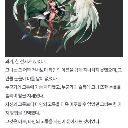
과거, 한 천사가 있었다.
그녀는 그 어떤 천사보다 타인의 아픔을 쉽게 지나치지 못했으며, 그
만큼 눈물이 마를 날이 없었다.
누군가의 고통에 가슴 아파했고, 누군가의 슬픔에 그녀 또한 눈물을
흘리며 밤을 지새웠다.
자신의 고통보다 타인의 고통을 더욱 마주할 수 없었던 그녀는 한 가
지 방법을 선택했다.
그것은 바로, 타인의 고통을 자신이 짊어지는 것이었다.