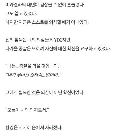
미카엘라의 내면이 걷잡을 수 없이 흔들렸다.
그도 알고 있었다.
하지만 지금은 스스로를 의심할 때가 아니었다.
신의 침묵은 그의 의심을 키워왔지만,
다가올 종말은 오히려 자신에 대한 확신을 요구하고 있었다.
"나는... 종말을 막을 것입니다."
"내가 무너진 것처럼... 말이야."
그에게 필요한 것은 의심이 아닌 확신이었다.
"오롯이 나의 의지로서."
환영은 서서히 흩어져 사라졌다.