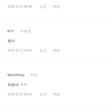
2018.10.25 00:00
신고
차단
KY†
시로코
호미
2018.10.25 00:01
신고
차단
MatchPump
카인
처맞네 ㅋㅋ
2018.10.25 00:01
신고
차단