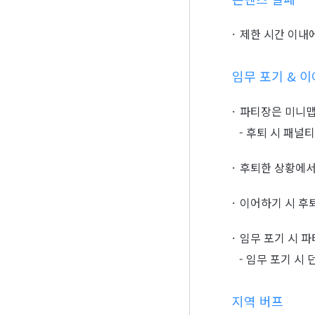
제한 시간 이내
임무 포기 & 
파티장은 미니맵
- 후퇴 시 패널
후퇴한 상황에서
이어하기 시 후퇴
임무 포기 시 파
- 임무 포기 시
지역 버프