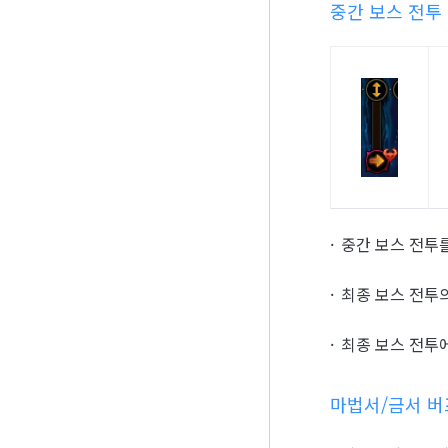
중간 보스 전투
중간 보스 전투
최종 보스 전투
최종 보스 전투
마법서/금서 버