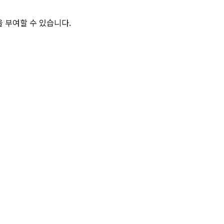
 부여할 수 있습니다.