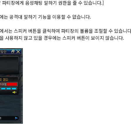
 파티장에게 음성채팅 말하기 권한을 줄 수 있습니다.]
에는 공격대 말하기 기능을 이용할 수 없습니다.
에서는 스피커 버튼을 클릭하여 파티장의 볼륨을 조절할 수 있습니다
을 사용하지 않고 있을 경우에는 스피커 버튼이 보이지 않습니다.