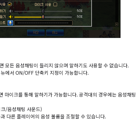
하면 모든 음성채팅이 들리지 않으며 말하기도 사용할 수 없습니다.
뉴에서 ON/OFF 단축키 지정이 가능합니다.
하면 마이크를 통해 말하기가 가능합니다. 공격대의 경우에는 음성채팅
이크/음성채팅 사운드)
륨과 다른 플레이어의 음성 볼륨을 조절할 수 있습니다.