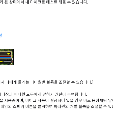
화 된 상태에서 내 마이크를 테스트 해볼 수 있습니다.
행
서 나에게 들리는 파티원별 볼륨을 조절할 수 있습니다.]
 파티장과 파티원 모두에게 말하기 권한이 부여됩니다.
을 사용중이며, 마이크 사용이 설정되어 있을 경우 바로 음성채팅 말
프레임의 스피커 버튼을 클릭하여 파티원의 개별 볼륨을 조절할 수 있