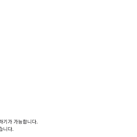
하기가 가능합니다.
습니다.