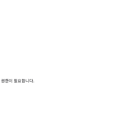
 권한이 필요합니다.