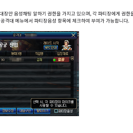
대장만 음성채팅 말하기 권한을 가지고 있으며, 각 파티장에게 권한을
 공격대 메뉴에서 파티장음성 항목에 체크하여 부여가 가능합니다.