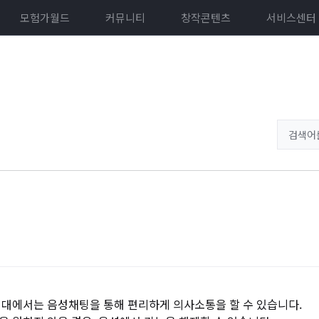
모험가월드
커뮤니티
창작콘텐츠
서비스센터
격대에서는 음성채팅을 통해 편리하게 의사소통을 할 수 있습니다.