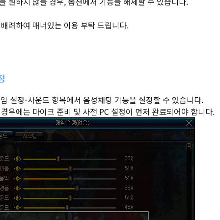
 원하지 않을 경우, 옵션에서 기능을 해제할 수 있습니다.
 배려하여 매너있는 이용 부탁 드립니다.
정
게임 설정-사운드 항목에서 음성채팅 기능을 설정할 수 있습니다.
경우에는 마이크 준비 및 사전 PC 설정이 먼저 완료되어야 합니다.