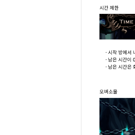
시간 제한
·
시작 방에서 
·
남은 시간이 
·
남은 시간은 
오버소울