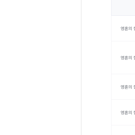
영혼의 
영혼의 
영혼의 
영혼의 