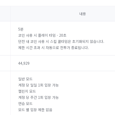
내용
5분
코인 사용 시 플레이 타임 - 20초
던전 내 코인 사용 시 스킬 쿨타임은 초기화되지 않습니다.
제한 시간 초과 시 자동으로 전투가 종료됩니다.
44,929
일반 모드
계정 당 일일 1회 입장 가능
챌린지 모드
계정 당 주간 1회 입장 가능
연습 모드
모드 별 입장 제한 없음