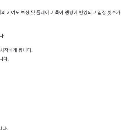
점의 기여도 보상 및 플레이 기록이 랭킹에 반영되고 입장 횟수가
다.
 시작하게 됩니다.
니다.
니다.