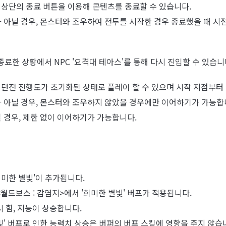
 상단의 종료 버튼을 이용해 콘텐츠를 종료할 수 있습니다.
가 아닐 경우, 몬스터와 조우하여 전투를 시작한 경우 종료했을 때 시
료한 상황에서 NPC '요격대 테아스'를 통해 다시 진입할 수 있습니
 던전 진행도가 초기화된 상태로 플레이 할 수 있으며 시작 지점부터
가 아닐 경우, 몬스터와 조우하지 않았을 경우에만 이어하기가 가능합
일 경우, 제한 없이 이어하기가 가능합니다.
희미한 별빛'이 추가됩니다.
 <월드보스 : 감염지>에서 '희미한 별빛' 버프가 적용됩니다.
 시 힘, 지능이 상승합니다.
별빛' 버프로 인한 능력치 상승은 버퍼의 버프 스킬에 영향을 주지 않습