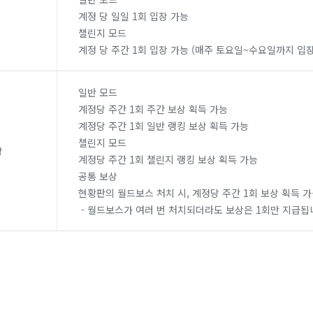
계정 당 일일 1회 입장 가능
챌린지 모드
계정 당 주간 1회 입장 가능 (매주 토요일~수요일까지 입장
일반 모드
계정당 주간 1회 주간 보상 획득 가능
계정당 주간 1회 일반 랭킹 보상 획득 가능
챌린지 모드
상
계정당 주간 1회 챌린지 랭킹 보상 획득 가능
공통 보상
현황판의 월드보스 처치 시, 계정당 주간 1회 보상 획득 
- 월드보스가 여러 번 처치되더라도 보상은 1회만 지급됩