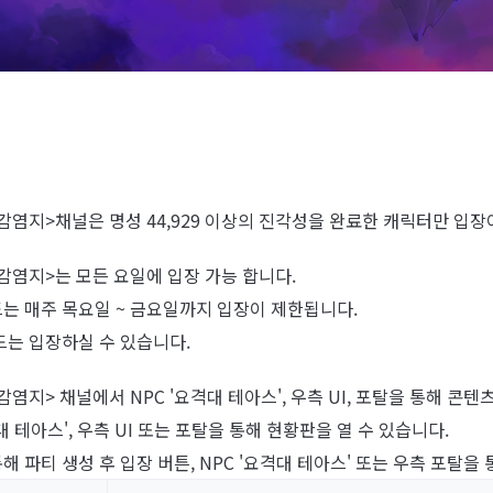
 감염지>채널은 명성 44,929 이상의 진각성을 완료한 캐릭터만 입장
 감염지>는 모든 요일에 입장 가능 합니다.
드는 매주 목요일 ~ 금요일까지 입장이 제한됩니다.
모드는 입장하실 수 있습니다.
 감염지> 채널에서 NPC '요격대 테아스', 우측 UI, 포탈을 통해 콘
격대 테아스', 우측 UI 또는 포탈을 통해 현황판을 열 수 있습니다.
통해 파티 생성 후 입장 버튼, NPC '요격대 테아스' 또는 우측 포탈을