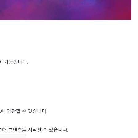
이 가능합니다.
텐츠에 입장할 수 있습니다.
 통해 콘텐츠를 시작할 수 있습니다.