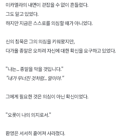
미카엘라의 내면이 걷잡을 수 없이 흔들렸다.
그도 알고 있었다.
하지만 지금은 스스로를 의심할 때가 아니었다.
신의 침묵은 그의 의심을 키워왔지만,
다가올 종말은 오히려 자신에 대한 확신을 요구하고 있었다.
"나는... 종말을 막을 것입니다."
"내가 무너진 것처럼... 말이야."
그에게 필요한 것은 의심이 아닌 확신이었다.
"오롯이 나의 의지로서."
환영은 서서히 흩어져 사라졌다.