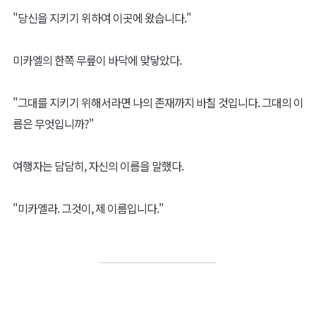
"당신을 지키기 위하여 이곳에 왔습니다."
미카엘의 한쪽 무릎이 바닥에 맞닿았다.
"그대를 지키기 위해서라면 나의 존재까지 바칠 것입니다. 그대의 이
름은 무엇입니까?"
여행자는 담담히, 자신의 이름을 말했다.
"미카엘라. 그것이, 제 이름입니다."