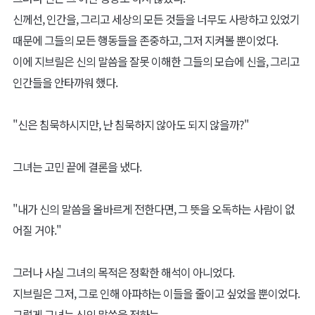
신께선, 인간을, 그리고 세상의 모든 것들을 너무도 사랑하고 있었기
때문에 그들의 모든 행동들을 존중하고, 그저 지켜볼 뿐이었다.
이에 지브릴은 신의 말씀을 잘못 이해한 그들의 모습에 신을, 그리고
인간들을 안타까워 했다.
"신은 침묵하시지만, 난 침묵하지 않아도 되지 않을까?"
그녀는 고민 끝에 결론을 냈다.
"내가 신의 말씀을 올바르게 전한다면, 그 뜻을 오독하는 사람이 없
어질 거야."
그러나 사실 그녀의 목적은 정확한 해석이 아니었다.
지브릴은 그저, 그로 인해 아파하는 이들을 줄이고 싶었을 뿐이었다.
그렇게 그녀는 신의 말씀을 전하는,