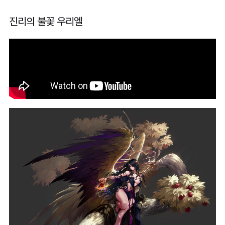
진리의 불꽃 우리엘