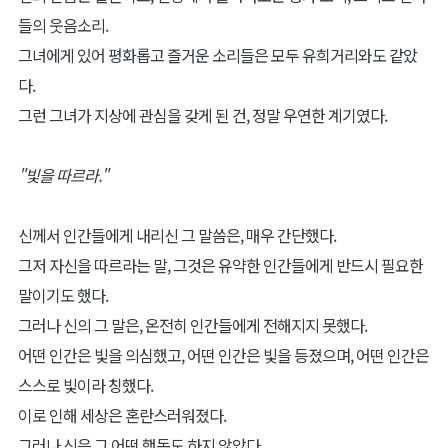
들의 웃음소리.
그녀에게 있어 평화롭고 즐거운 소리들은 모두 유희거리와도 같았
다.
그런 그녀가 지상에 관심을 갖게 된 건, 정말 우연한 계기였다.
"빛을 따르라."
신께서 인간들에게 내리신 그 말씀은, 매우 간단했다.
그저 자신을 따르라는 말, 그것은 유약한 인간들에게 반드시 필요한
말이기도 했다.
그러나 신의 그 말은, 온전히 인간들에게 전해지지 못했다.
어떤 인간은 빛을 의심했고, 어떤 인간은 빛을 등졌으며, 어떤 인간은
스스로 빛이라 칭했다.
이로 인해 세상은 혼란스러워졌다.
그러나 신은 그 어떤 행동도 하지 않았다.