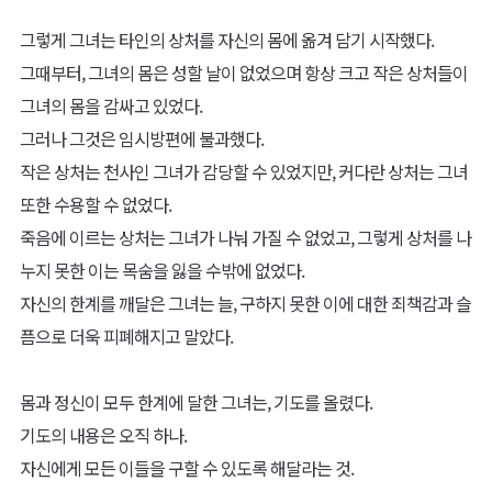
그렇게 그녀는 타인의 상처를 자신의 몸에 옮겨 담기 시작했다.
그때부터, 그녀의 몸은 성할 날이 없었으며 항상 크고 작은 상처들이
그녀의 몸을 감싸고 있었다.
그러나 그것은 임시방편에 불과했다.
작은 상처는 천사인 그녀가 감당할 수 있었지만, 커다란 상처는 그녀
또한 수용할 수 없었다.
죽음에 이르는 상처는 그녀가 나눠 가질 수 없었고, 그렇게 상처를 나
누지 못한 이는 목숨을 잃을 수밖에 없었다.
자신의 한계를 깨달은 그녀는 늘, 구하지 못한 이에 대한 죄책감과 슬
픔으로 더욱 피폐해지고 말았다.
몸과 정신이 모두 한계에 달한 그녀는, 기도를 올렸다.
기도의 내용은 오직 하나.
자신에게 모든 이들을 구할 수 있도록 해달라는 것.