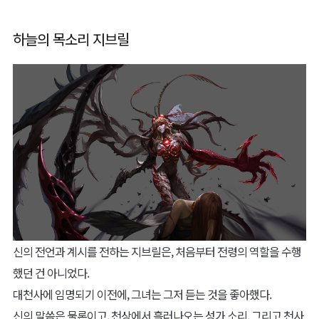
하늘의 목소리 지브릴
신의 전언과 계시를 전하는 지브릴은, 처음부터 전령의 역할을 수행
했던 건 아니었다.
대천사에 임명되기 이전에, 그녀는 그저 듣는 것을 좋아했다.
신의 말씀은 물론이고, 천상에서 흘러나오는 성가 소리, 그리고 천사