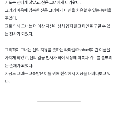
기도는 신에게 닿았고, 신은 그녀에게 다가왔다.
그녀의 마음에 감복한 신은 그녀에게 타인을 치유할 수 있는 능력을
주었다.
그로 인해 그녀는 더 이상 자신이 상처 입지 않고 타인을 구할 수 있
는 천사가 되었다.
그리하여 그녀는 신의 치유를 뜻하는 라파엘(Raphael)이란 이름을
가지게 되었고, 신의 일곱 천사가 되어 세상에 회복과 위로를 흩뿌리
는 존재가 되었다.
지금도 그녀는 고통받은 이를 위해 천상에서 지상을 내려다보고 있
다.