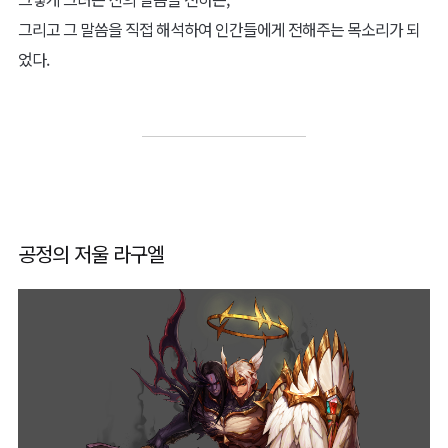
그리고 그 말씀을 직접 해석하여 인간들에게 전해주는 목소리가 되
었다.
공정의 저울 라구엘