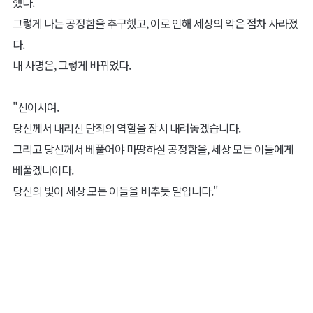
했다.
그렇게 나는 공정함을 추구했고, 이로 인해 세상의 악은 점차 사라졌
다.
내 사명은, 그렇게 바뀌었다.
"신이시여.
당신께서 내리신 단죄의 역할을 잠시 내려놓겠습니다.
그리고 당신께서 베풀어야 마땅하실 공정함을, 세상 모든 이들에게
베풀겠나이다.
당신의 빛이 세상 모든 이들을 비추듯 말입니다."