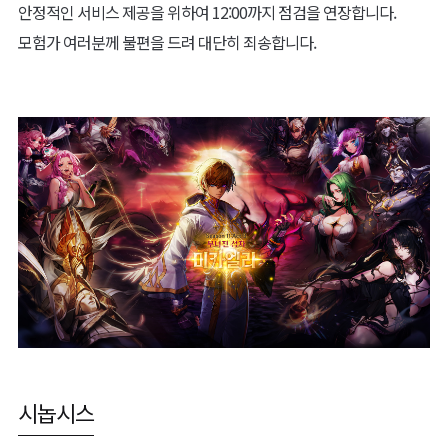
안정적인 서비스 제공을 위하여 12:00까지 점검을 연장합니다.
모험가 여러분께 불편을 드려 대단히 죄송합니다.
시놉시스