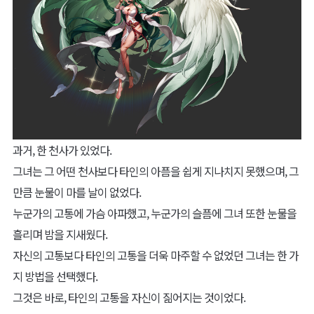
과거, 한 천사가 있었다.
그녀는 그 어떤 천사보다 타인의 아픔을 쉽게 지나치지 못했으며, 그
만큼 눈물이 마를 날이 없었다.
누군가의 고통에 가슴 아파했고, 누군가의 슬픔에 그녀 또한 눈물을
흘리며 밤을 지새웠다.
자신의 고통보다 타인의 고통을 더욱 마주할 수 없었던 그녀는 한 가
지 방법을 선택했다.
그것은 바로, 타인의 고통을 자신이 짊어지는 것이었다.