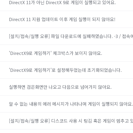
DirectX 11가 아닌 DirectX 9로 게임이 실행되고 있어요.
DirectX 11 지원 업데이트 이후 게임 실행이 되지 않아요!
[설치/접속/실행 오류] 파일 다운로드에 실패하였습니다. -3 / 접
'DirectX9로 게임하기' 체크박스가 보이지 않아요.
'DirectX9로 게임하기'로 설정해두었는데 초기화되었습니다.
실행하면 검은화면만 나오고 다음으로 넘어가지 않아요.
알 수 없는 내용의 에러 메시지가 나타나며 게임이 실행되지 않아요.
[설치/접속/실행 오류] 디스코드 사용 시 팅김 혹은 게임이 멈추고 