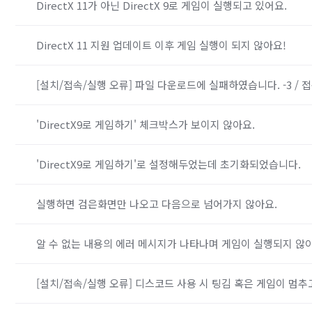
DirectX 11가 아닌 DirectX 9로 게임이 실행되고 있어요.
DirectX 11 지원 업데이트 이후 게임 실행이 되지 않아요!
[설치/접속/실행 오류] 파일 다운로드에 실패하였습니다. -3 /
'DirectX9로 게임하기' 체크박스가 보이지 않아요.
'DirectX9로 게임하기'로 설정해두었는데 초기화되었습니다.
실행하면 검은화면만 나오고 다음으로 넘어가지 않아요.
알 수 없는 내용의 에러 메시지가 나타나며 게임이 실행되지 않아
[설치/접속/실행 오류] 디스코드 사용 시 팅김 혹은 게임이 멈추