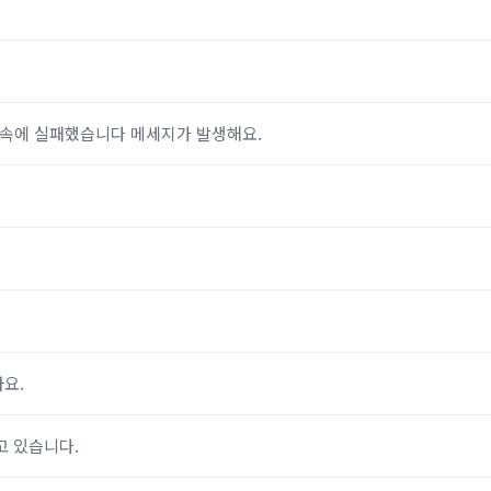
 접속에 실패했습니다 메세지가 발생해요.
요.
고 있습니다.