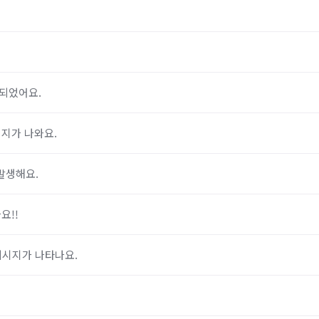
료되었어요.
시지가 나와요.
발생해요.
요!!
 메시지가 나타나요.