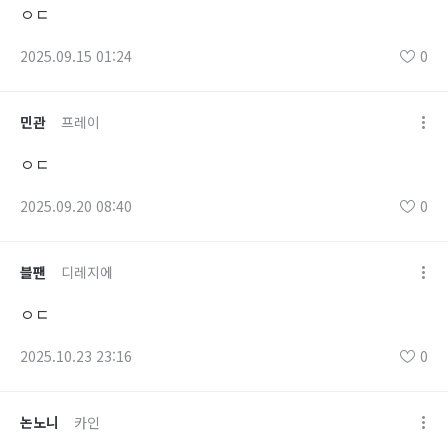
ㅇㄷ
2025.09.15 01:24
0
민관
프레이
ㅇㄷ
2025.09.20 08:40
0
블팬
디레지에
ㅇㄷ
2025.10.23 23:16
0
논노니
카인