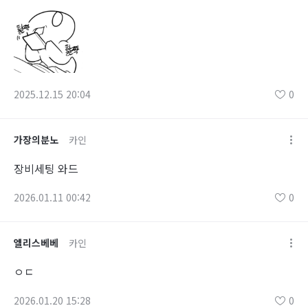
2025.12.15 20:04
0
가장의분노
카인
장비세팅 와드
2026.01.11 00:42
0
엘리스베베
카인
ㅇㄷ
2026.01.20 15:28
0