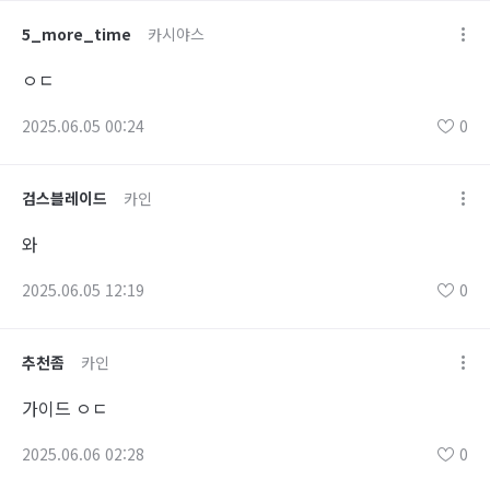
5_more_time
카시야스
ㅇㄷ
2025.06.05 00:24
0
검스블레이드
카인
와
2025.06.05 12:19
0
추천좀
카인
가이드 ㅇㄷ
2025.06.06 02:28
0