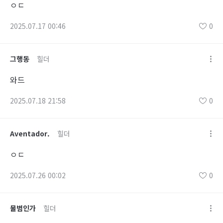
ㅇㄷ
2025.07.17 00:46
0
그행동
힐더
와드
2025.07.18 21:58
0
Aventador.
힐더
ㅇㄷ
2025.07.26 00:02
0
물범인가
힐더