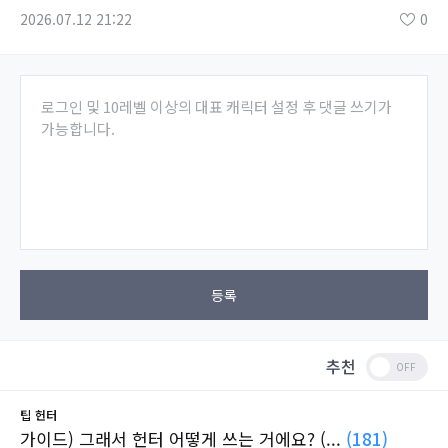
2026.07.12 21:22
0
로그인 및 10레벨 이상의 대표 캐릭터 설정 후 댓글 쓰기가
가능합니다.
등록
추천
팁
헌터
가이드) 그래서 헌터 어떻게 쓰는 거에요? (...
(181)