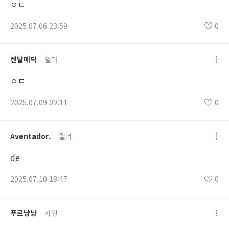
ㅇㄷ
2025.07.06 23:59
0
렌탈메딕
힐더
ㅇㄷ
2025.07.09 09:11
0
Aventador.
힐더
de
2025.07.10 18:47
0
푸르냥냥
카인