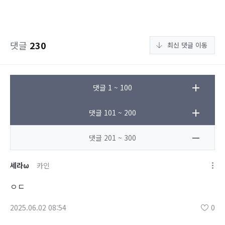
댓글
230
최신 댓글 이동
댓글 1 ~ 100
댓글 101 ~ 200
댓글 201 ~ 300
세라ω
카인
ㅇㄷ
2025.06.02 08:54
0