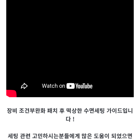
장비 조건부완화 패치 후 떡상한 수면세팅 가이드입니
다 !
세팅 관련 고민하시는분들에게 많은 도움이 되었으면