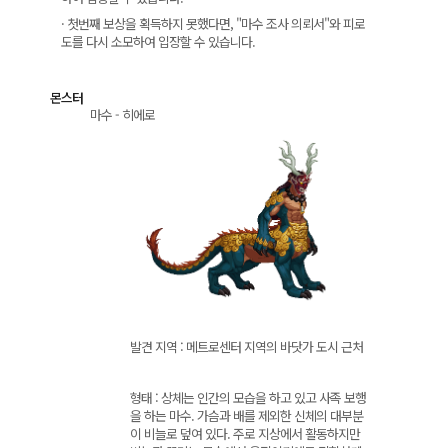
· 첫번째 보상을 획득하지 못했다면, "마수 조사 의뢰서"와 피로
도를 다시 소모하여 입장할 수 있습니다.
몬스터
마수 - 히에로
발견 지역 : 메트로센터 지역의 바닷가 도시 근처
형태 : 상체는 인간의 모습을 하고 있고 사족 보행
을 하는 마수. 가슴과 배를 제외한 신체의 대부분
이 비늘로 덮여 있다. 주로 지상에서 활동하지만