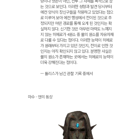
냥이나 생존이 아닌, 전투 그 자체를 목적으로 삼
는 것으로 보인다. 이러한 성향과 발견 당시부터
에컨 양식의 장신구들을 착용하고 있었다는 점으
로 미루어 보아 에컨 행성에서 전이된 것으로 추
정되지만 어떤 경로를 통해 오게 된 것인지는 확
실하지 않다. 신기한 것은 아무런 마력도 느껴지
지 않는 히에로가 4원소 중 물의 원소를 자유자재
로 다룰 수 있다는 점이다. 이러한 능력이 히에로
가 원래부터 가지고 있던 것인지, 전이로 인한 것
인지는 아직 확인되지 않고 있다. 분명한 사실은
물의 원소가 존재하는 곳에서는 히에로의 능력이
더욱 강해진다는 점이다.
ㅡ 듈리스가 남긴 관찰 기록 중에서
마수 - 앤의 동상