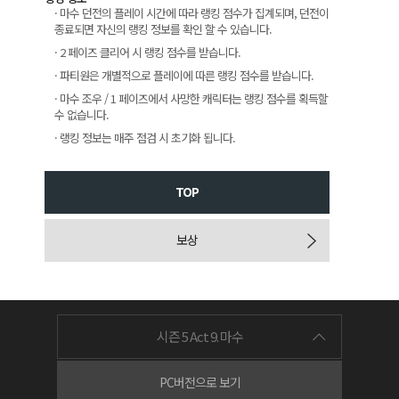
· 마수 던전의 플레이 시간에 따라 랭킹 점수가 집계되며, 던전이
종료되면 자신의 랭킹 정보를 확인 할 수 있습니다.
· 2 페이즈 클리어 시 랭킹 점수를 받습니다.
· 파티원은 개별적으로 플레이에 따른 랭킹 점수를 받습니다.
· 마수 조우 / 1 페이즈에서 사망한 캐릭터는 랭킹 점수를 획득할
수 없습니다.
· 랭킹 정보는 매주 점검 시 초기화 됩니다.
TOP
보상
시즌 5 Act 9. 마수
PC버전으로 보기