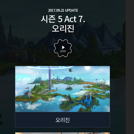
2017.09.21 UPDATE
시즌 5 Act 7.
오리진
오리진