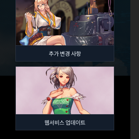
추가 변경 사항
웹서비스 업데이트