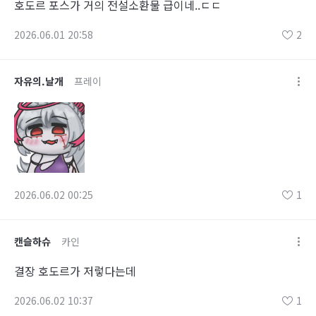
호도르 포스가 거의 전설소환물 급이네..ㄷㄷ
2026.06.01 20:58
2
자유의.날개
프레이
2026.06.02 00:25
1
캔슬하슈
카인
결장 호도르가 저렇다는데
2026.06.02 10:37
1