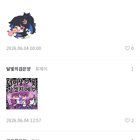
2026.06.04 00:00
0
달빛의검은양
프레이
2026.06.04 12:57
2