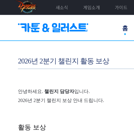
새소식
게임소개
가이드
홈
2026년 2분기 챌린지 활동 보상
안녕하세요.
챌린지 담당자
입니다.
2026년 2분기 챌린지 보상 안내 드립니다.
활동 보상