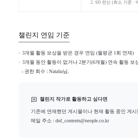
2. SD 전신 (최소 기준
챌린지 연임 기준
3개월 활동 보상을 받은 경우 연임 (월평균 1회 연재)
3개월 동안 활동이 없거나 2분기(6개월) 연속 활동 보
- 권한 회수 : Natalia님.
챌린지 작가로 활동하고 싶다면
기존에 연재했던 게시물이나 현재 활동 중인 게시물
메일 주소 :
dnf_contents@neople.co.kr