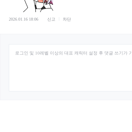
2026.01.16 18:06
신고
차단
로그인 및 10레벨 이상의 대표 캐릭터 설정 후 댓글 쓰기가 