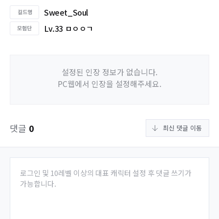
Sweet_Soul
Lv.33 ㅁㅇㅇㄱ
설정된 인장 정보가 없습니다.
PC웹에서 인장을 설정해주세요.
댓글
0
최신 댓글 이동
로그인 및 10레벨 이상의 대표 캐릭터 설정 후 댓글 쓰기가
가능합니다.