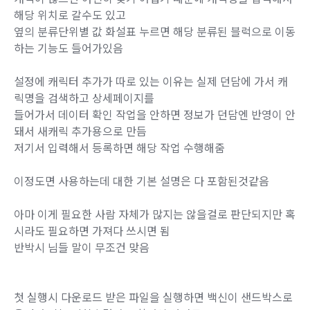
해당 위치로 갈수도 있고
옆의 분류단위별 값 화설표 누르면 해당 분류된 블럭으로 이동
하는 기능도 들어가있음
설정에 캐릭터 추가가 따로 있는 이유는 실제 던담에 가서 캐
릭명을 검색하고 상세페이지를
들어가서 데이터 확인 작업을 안하면 정보가 던담엔 반영이 안
돼서 새캐릭 추가용으로 만듬
저기서 입력해서 등록하면 해당 작업 수행해줌
이정도면 사용하는데 대한 기본 설명은 다 포함된것같음
아마 이게 필요한 사람 자체가 많지는 않을걸로 판단되지만 혹
시라도 필요하면 가져다 쓰시면 됨
반박시 님들 말이 무조건 맞음
첫 실행시 다운로드 받은 파일을 실행하면 백신이 샌드박스로