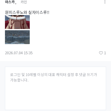
아스카¸
카인
원피스루노와 실자이스루!!
2026.07.04 15:35
1
로그인 및 10레벨 이상의 대표 캐릭터 설정 후 댓글 쓰기가
가능합니다.