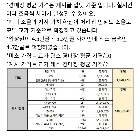
*경매장 평균 가격은 게시글 업뎃 기준 입니다. 실시간
이라 조금씩 차이가 발생할 수 있어요.
*계귀 소울과 계시 가치 환산이 어려워 인장도 소울도
모두 교가 기준으로 책정하고 있습니다.
*입장권이 4.5만골 ~ 5.5만골 사이인데 최소 금액인
4.5만골로 책정하였습니다.
*미소 가격 = 교가 광소 경매장 평균 가격/10
*계시 가격 = 교가 레소 경매장 평균 가격/2