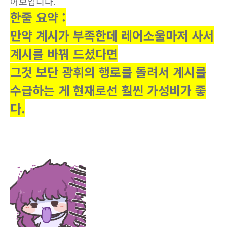
어보입니다.
한줄 요약 :
만약 계시가 부족한데 레어소울마저 사서
계시를 바꿔 드셨다면
그것 보단 광휘의 행로를 돌려서 계시를
수급하는 게 현재로선 훨씬 가성비가 좋
다.