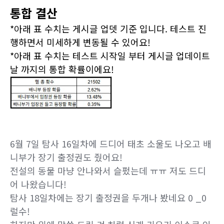
통합 결산
*아래 표 수치는 게시글 업뎃 기준 입니다. 테스트 진
행하면서 미세하게 변동될 수 있어요!
*아래 표 수치는 테스트 시작일 부터 게시글 업데이트
날 까지의 통합 확률이에요!
6월 7일 탐사 16일차에 드디어 태초 소울도 나오고 배
니부가 장기 출정권도 줬어요!
전설의 동물 마냥 안나와서 슬펐는데 ㅠㅠ 저도 드디
어 나왔습니다!
탐사 18일차에는 장기 출정권을 두개나 봤네요 0 _0
럴수!