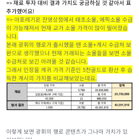
재료 투자 대비 결과 가치도 궁금하실 것 같아서 표
=>
추가했어요!
=> 아포레기온 잔영상점에서 태초소울, 에픽소울 수급
이 가능해져서 현재 교가 소울 가격이 많이 떨어졌습
니다.
본래 광휘의 행로가 출시했을 땐 소울+계시 수급처 보
완으로 생각했으나 현재 거래되는 소울들을 보면 소울
수급처로 보긴 어려울 것 같습니다.
그래서 인장을 계귀 가격 기준인 5천골드로 환산 후 습
득한 계시의 가치를 비교해보았는데요.
이렇게 보면 광휘의 행로 콘텐츠가 그나마 가치가 있