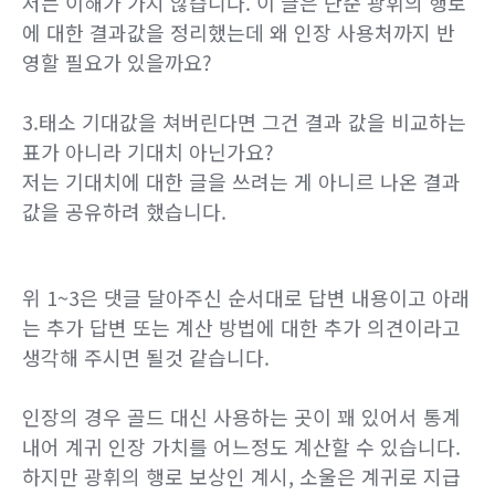
저는 이해가 가지 않습니다. 이 글은 단순 광휘의 행로
에 대한 결과값을 정리했는데 왜 인장 사용처까지 반
영할 필요가 있을까요?
3.태소 기대값을 쳐버린다면 그건 결과 값을 비교하는
표가 아니라 기대치 아닌가요?
저는 기대치에 대한 글을 쓰려는 게 아니르 나온 결과
값을 공유하려 했습니다.
위 1~3은 댓글 달아주신 순서대로 답변 내용이고 아래
는 추가 답변 또는 계산 방법에 대한 추가 의견이라고
생각해 주시면 될것 같습니다.
인장의 경우 골드 대신 사용하는 곳이 꽤 있어서 통계
내어 계귀 인장 가치를 어느정도 계산할 수 있습니다.
하지만 광휘의 행로 보상인 계시, 소울은 계귀로 지급