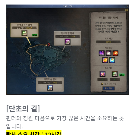
[단초의 길]
핀더의 정원 다음으로 가장 많은 시간을 소요하는 곳
입니다.
탐사 소요 시간 : 12시간