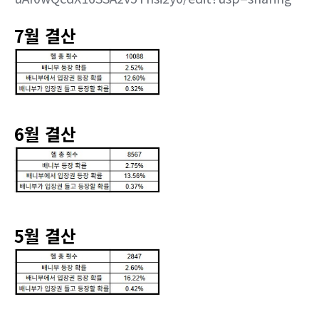
7월 결산
6월 결산
5월 결산