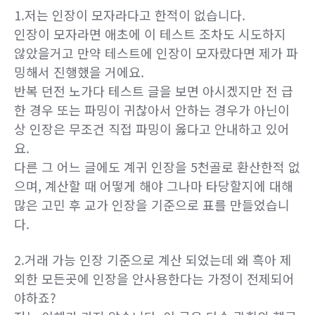
1.저는 인장이 모자라다고 한적이 없습니다.
인장이 모자라면 애초에 이 테스트 조차도 시도하지
않았을거고 만약 테스트에 인장이 모자랐다면 제가 파
밍해서 진행했을 거에요.
반복 던전 노가다 테스트 글을 보면 아시겠지만 전 급
한 경우 또는 파밍이 귀찮아서 안하는 경우가 아닌이
상 인장은 무조건 직접 파밍이 옳다고 안내하고 있어
요.
다른 그 어느 글에도 계귀 인장을 5천골로 환산한적 없
으며, 계산할 때 어떻게 해야 그나마 타당할지에 대해
많은 고민 후 교가 인장을 기준으로 표를 만들었습니
다.
2.거래 가능 인장 기준으로 계산 되었는데 왜 흑아 제
외한 모든곳에 인장을 안사용한다는 가정이 전제되어
야하죠?