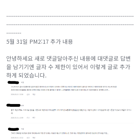
--------------------------------------------------------------------
--------------------------------------------------------------------
--------
5월 31일 PM2:17 추가 내용
안녕하세요 새로 댓글달아주신 내용에 대댓글로 답변
을 남기기엔 글자 수 제한이 있어서 이렇게 글로 추가
하게 되었습니다.