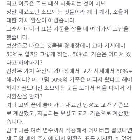
되고 이들은 골드 대신 사용되는 것이 아닌
정말 재료로만 소모되는 것들이라 계귀 계시, 소울에
대한 가치 환산이 어렵습니다.
그래서 데이터 표본 기준을 잡을 때 여러가지 고민을
햇습니다.
보상으로 나오는 것들을 경매장에서 교가 시세에서
50%로 할까? 그렇게 하면.. 50%의 기준은 어디서 왔
다고 해야하지?
인장은 가치 환산도 경매장에서 교가 시세에서 50%로
해야하나? 어 그럼 50%의 기준은 어디서 왔다고 해야
하지? 골드대신 소모되는 곳들 모아서 비율 따져서 가
치환산을 할까?
여러 고민 끝에 들어가는 재료인 인장도 교가 기준으
로 계산했고, 지급되는 보상도 교가 기준으로 계산했
습니다.
만약 다른 여러 변수까지 적용해서 데이터를 뽑았다면
제 글의 메인 주제에 대한 명확한 표를 제시할 수 없었