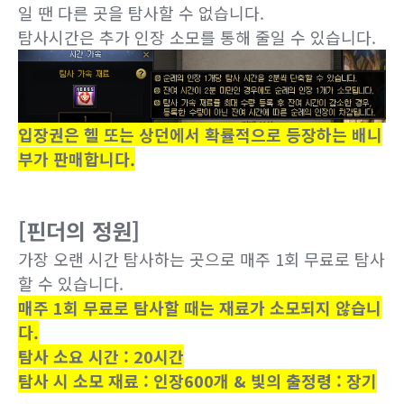
일 땐 다른 곳을 탐사할 수 없습니다.
탐사시간은 추가 인장 소모를 통해 줄일 수 있습니다.
입장권은 헬 또는 상던에서 확률적으로 등장하는 배니
부가 판매합니다.
[핀더의 정원]
가장 오랜 시간 탐사하는 곳으로
매주 1회 무료로 탐사
할 수 있습니다.
매주 1회 무료로 탐사할 때는 재료가 소모되지 않습니
다.
탐사 소요 시간 : 20시간
탐사 시 소모 재료 : 인장600개 & 빛의 출정령 : 장기