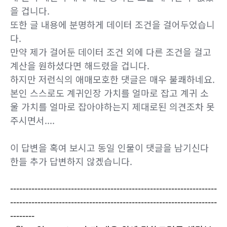
을 겁니다.
또한 글 내용에 분명하게 데이터 조건을 걸어두었습니
다.
만약 제가 걸어둔 데이터 조건 외에 다른 조건을 걸고
계산을 원하셨다면 해드렸을 겁니다.
하지만 저런식의 애매모호한 댓글은 매우 불쾌하네요.
본인 스스로도 계귀인장 가치를 얼마로 잡고 계귀 소
울 가치를 얼마로 잡아야하는지 제대로된 의견조차 못
주시면서....
이 답변을 혹여 보시고 동일 인물이 댓글을 남기신다
한들 추가 답변하지 않겠습니다.
--------------------------------------------------------------------
--------------------------------------------------------------------
--------