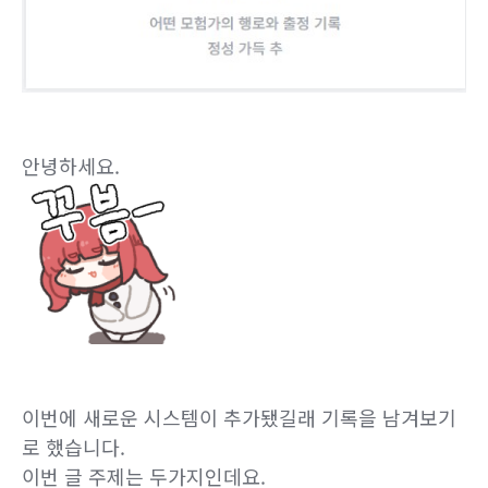
안녕하세요.
이번에 새로운 시스템이 추가됐길래 기록을 남겨보기
로 했습니다.
이번 글 주제는 두가지인데요.