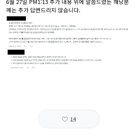
6월 27일 PM1:13 추가 내용 위에 말씀드렸든 해당분
께는 추가 답변드리지 않습니다.
14