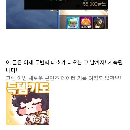
이 글은 이제 두번째 태소가 나오는 그 날까지! 계속됩
니다!
그럼 이번 새로운 콘텐츠 데이터 기록 여정도 많관부!