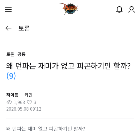
토론
토론
공통
왜 던파는 재미가 없고 피곤하기만 할까?
(9)
하이븜
카인
1,963
3
2026.05.08 09:12
왜 던파는 재미 없고 피곤하기만 할까?