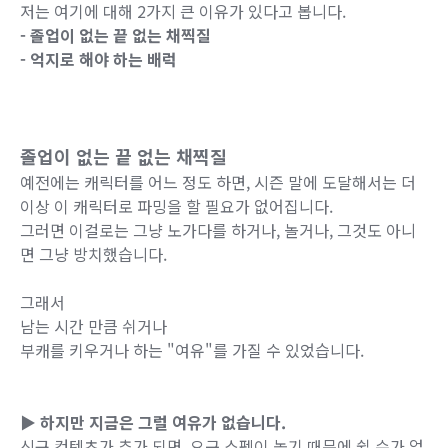
저는 여기에 대해 2가지 큰 이유가 있다고 봅니다.
- 졸업이 없는 끝 없는 채찍질
- 억지로 해야 하는 배럭
졸업이 없는 끝 없는 채찍질
예전에는 캐릭터를 어느 정도 하면, 시즌 말에 도달해서는 더
이상 이 캐릭터로 파밍을 할 필요가 없어집니다.
그러면 이걸로는 그냥 노가다를 하거나, 놀거나, 그것도 아니
면 그냥 방치했습니다.
그래서
남는 시간 만큼 쉬거나
부캐를 키우거나 하는 "여유"를 가질 수 있었습니다.
▶ 하지만 지금은 그럴 여유가 없습니다.
신규 컨텐츠가 추가 되면, 요구 스펙이 높기 때문에 쉴 수가 없