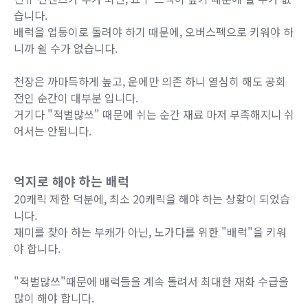
습니다.
배럭을 업둥이로 돌려야 하기 때문에, 오버스펙으로 키워야 하
니까 쉴 수가 없습니다.
천장은 까마득하게 높고, 운에만 의존 하니 열심히 해도 공회
전인 순간이 대부분 입니다.
거기다 "적벌많쓰" 때문에 쉬는 순간 재료 마저 부족해지니 쉬
어서는 안됩니다.
억지로 해야 하는 배럭
20캐릭 제한 덕분에, 최소 20캐릭을 해야 하는 상황이 되었습
니다.
재미를 찾아 하는 부캐가 아닌, 노가다를 위한 "배럭"을 키워
야 합니다.
"적벌많쓰"때문에 배럭들을 계속 돌려서 최대한 재화 수급을
많이 해야 합니다.