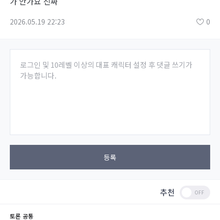
가 안가요 진짜
2026.05.19 22:23
0
로그인 및 10레벨 이상의 대표 캐릭터 설정 후 댓글 쓰기가
가능합니다.
등록
추천
토론
공통