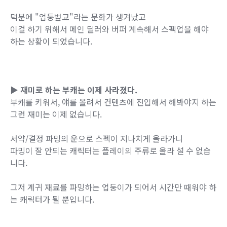
덕분에 "업둥벞교"라는 문화가 생겨났고
이걸 하기 위해서 메인 딜러와 버퍼 계속해서 스펙업을 해야
하는 상황이 되었습니다.
▶ 재미로 하는 부캐는 이제 사라졌다.
부캐를 키워서, 얘를 올려서 컨텐츠에 진입해서 해봐야지 하는
그런 재미는 이제 없습니다.
서약/결정 파밍의 운으로 스펙이 지나치게 올라가니
파밍이 잘 안되는 캐릭터는 플레이의 주류로 올라 설 수 없습
니다.
그저 계귀 재료를 파밍하는 업둥이가 되어서 시간만 때워야 하
는 캐릭터가 될 뿐입니다.