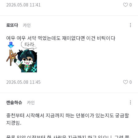
2026.05.08 11:41
0
로또다
카인
여우 여우 서약 먹었는데도 재미없다면 이건 비틱이다
2026.05.08 11:45
0
캔슬하슈
카인
중천부터 시작해서 지금까지 하는 던붕이가 있는지도 궁금할
지경임.
물론 믿약 이전부터 한 사람은 지금까지 하고 있으니. 그런 쪽