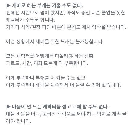
▶ 재미로 하는 부캐는 키울 수도 없다.
천해천 시즌으로 넘어 왔지만, 아직도 중천 시즌 졸업을 못한
캐릭터가 수두룩 합니다.
거기다 서약/결정 파밍 때문에 본캐도 계시 압박을 받습니다.
이런 상황에서 재미를 위한 부캐는 불가능합니다.
모든 캐릭터를 어떻게든 다돌려야 하는 상황
피로도, 시간, 재화 모든게 다 부족합니다.
이게 부족하니 부캐를 더 키울 수도 없고
이게 부족하니 배럭을 계속해서 더 늘릴 수 밖에 없습니다.
▶ 마음에 안 드는 캐릭터를 접고 교체 할 수도 없다.
매몰 비용을 떠나, 고급진 배럭으로 써야 하니 억지로 계속 굴
려야 합니다.