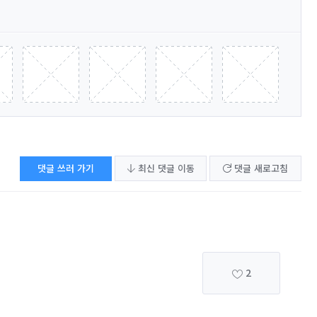
댓글 쓰러 가기
최신 댓글 이동
댓글 새로고침
2