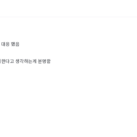
 대응 했음
지지한다고 생각하는게 분명함