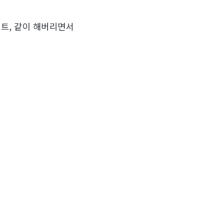
벤트, 같이 해버리면서