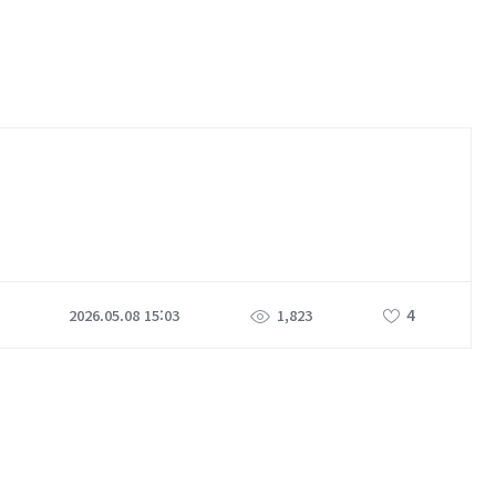
4
2026.05.08 15:03
1,823