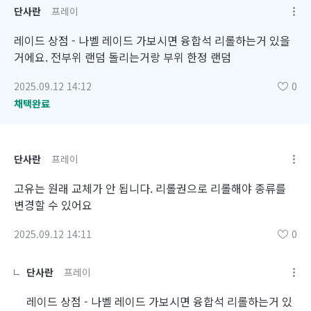
단사란
프레이
레이드 상점 - 나벨 레이드 가보시면 융합석 리롤하는거 있을
거에요. 전부위 랜덤 돌리는거랑 부위 한정 랜덤
2025.09.12 14:12
0
채택완료
단사란
프레이
고유는 원래 교체가 안 됩니다. 리롤권으로 리롤해야 종류를
변경할 수 있어요
2025.09.12 14:11
0
단사란
프레이
레이드 상점 - 나벨 레이드 가보시면 융합석 리롤하는거 있