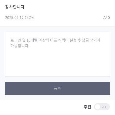
감사합니다
2025.09.12 14:14
0
로그인 및 10레벨 이상의 대표 캐릭터 설정 후 댓글 쓰기가
가능합니다.
등록
추천