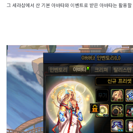
그 세라샵에서 산 기본 아바타와 이벤트로 받은 아바타는 활용할 