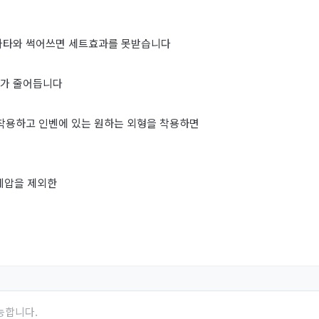
아바타와 썩어쓰면 세트효과를 못받습니다
과가 줄어듭니다
 착용하고 인벤에 있는 원하는 외형을 착용하면
 레압을 제외한
능합니다.