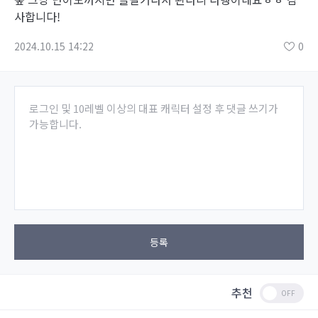
사합니다!
2024.10.15 14:22
0
로그인 및 10레벨 이상의 대표 캐릭터 설정 후 댓글 쓰기가
가능합니다.
등록
추천