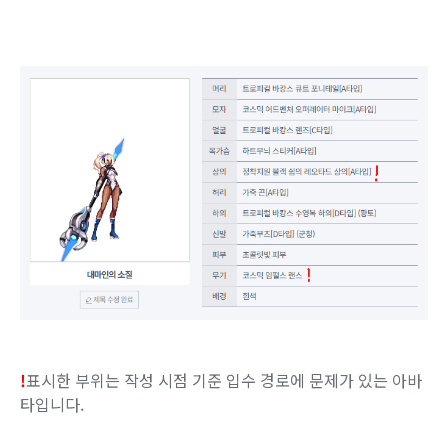
!
표시한 부위는 작성 시점 기준 입수 경로에 문제가 있는 아바
타입니다.