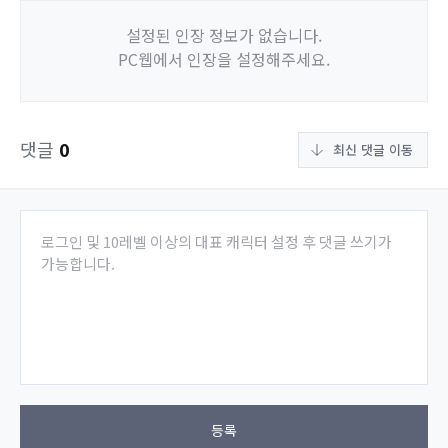
설정된 인장 정보가 없습니다.
PC웹에서 인장을 설정해주세요.
댓글
0
최신 댓글 이동
로그인 및 10레벨 이상의 대표 캐릭터 설정 후 댓글 쓰기가
가능합니다.
등록