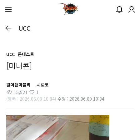
UCC
UCC
콘테스트
[미니콘]
원더랜더블리
시로코
15,521
1
(등록 : 2026.06.09 10:34)
수정 : 2026.06.09 10:34