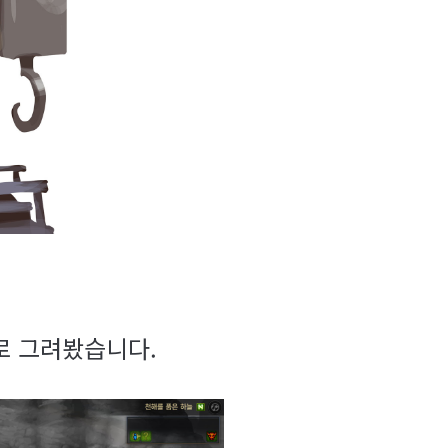
로 그려봤습니다.