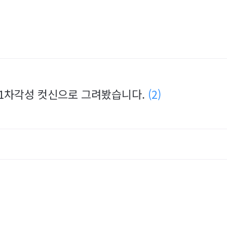
 1차각성 컷신으로 그려봤습니다.
(2)