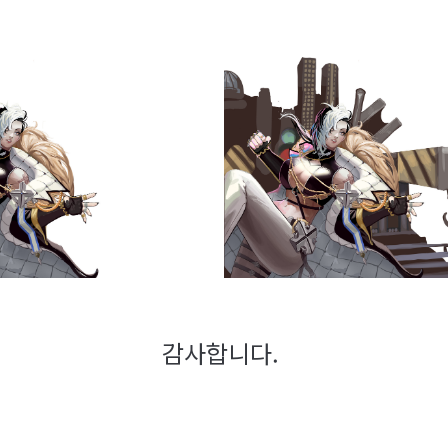
감사합니다.