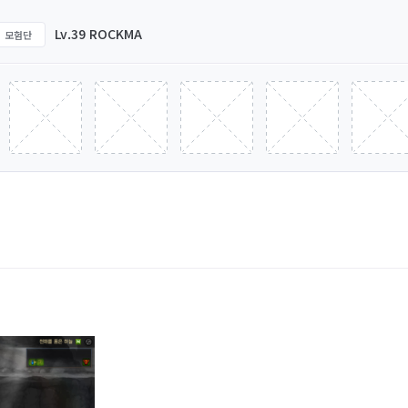
Lv.39 ROCKMA
모험단