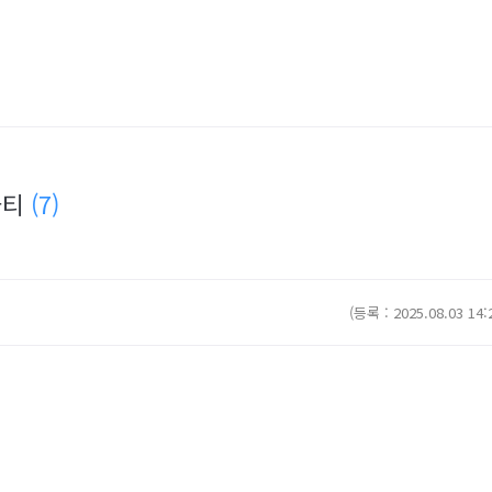
파티
(7)
(등록 : 2025.08.03 14: