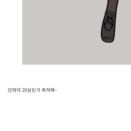
던파야 20살된거 축하해~