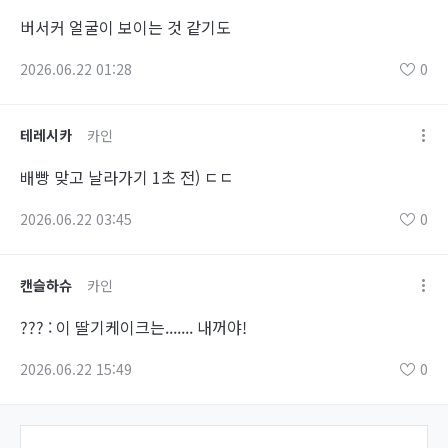
버서커 얼굴이 보이는 것 같기도
2026.06.22 01:28
0
테레시카
카인
배빵 맞고 날라가기 1초 전) ㄷㄷ
2026.06.22 03:45
0
캔슬하슈
카인
??? : 이 딸기케이크는....... 내꺼야!
2026.06.22 15:49
0