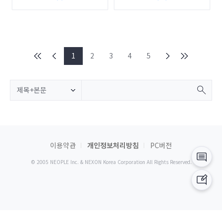
1
2
3
4
5
제목+본문
이용약관
개인정보처리방침
PC버전
© 2005 NEOPLE Inc. & NEXON Korea Corporation All Rights Reserved.