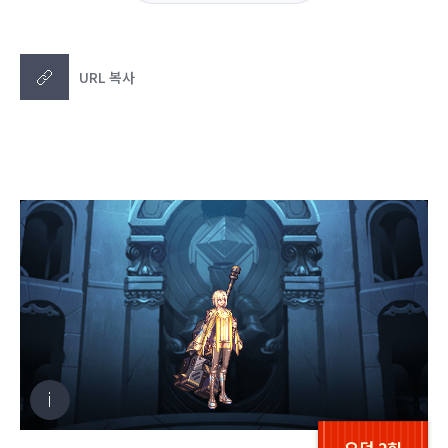
URL 복사