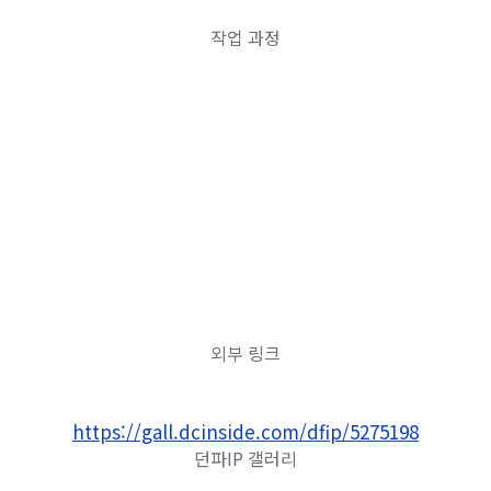
작업 과정
외부 링크
https://gall.dcinside.com/dfip/5275198
던파IP 갤러리