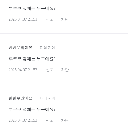
루쿠쿠 옆에는 누구에요?
2025.04.07 21:51
신고
차단
반반무많이요
디레지에
루쿠쿠 옆에는 누구에요?
2025.04.07 21:53
신고
차단
반반무많이요
디레지에
루쿠쿠 옆에는 누구에요?
2025.04.07 21:53
신고
차단