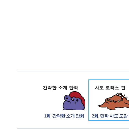
1화. 간략한 소개 만화
2화