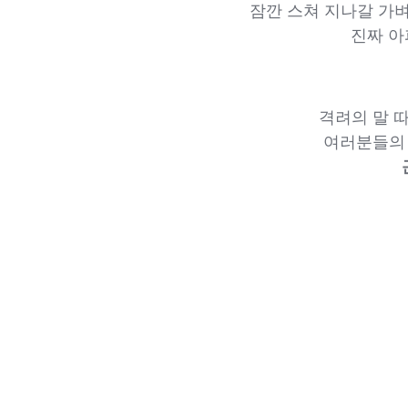
잠깐 스쳐 지나갈 가벼
진짜 아
격려의 말 
여러분들의 