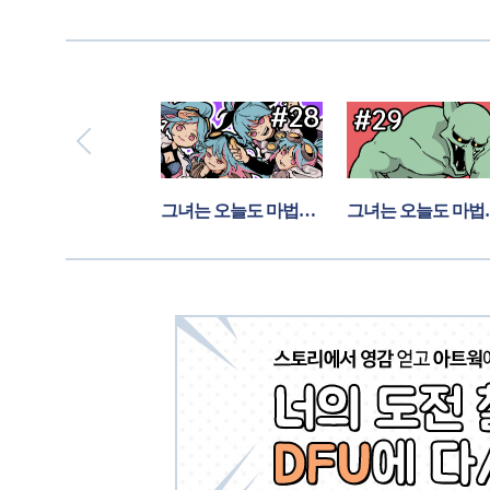
그녀는 오늘도 마법의 주문을 외운다 27화
그녀는 오늘도 마법의 주문을 외운다 28화
그녀는 오늘도