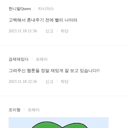
한니발Queen
카시야스
고백해서 혼내주기 전에 빨리 나아라
2023.11.18 21:56
신고
차단
검제재밌다
프레이
그려주신 웹툰들 정말 재밌게 잘 보고 있습니다!!
2023.11.18 22:56
신고
차단
조이형
프레이