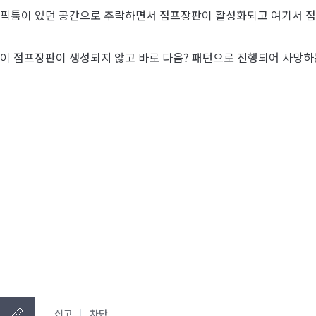
픽툼이 있던 공간으로 추락하면서 점프장판이 활성화되고 여기서 
이 점프장판이 생성되지 않고 바로 다음? 패턴으로 진행되어 사망하
신고
차단