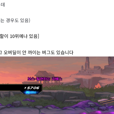
은데
는 경우도 있음)
할이 10위에나 있음]
되고 오버딜이 안 까이는 버그도 있습니다