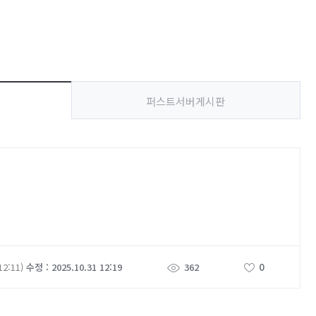
퍼스트서버게시판
0
12:11)
수정 : 2025.10.31 12:19
362