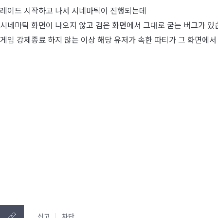
레이드 시작하고 나서 시네마틱이 진행되는데
시네마틱 화면이 나오지 않고 검은 화면에서 그대로 굳는 버그가 있
게임 강제종료 하지 않는 이상 해당 유저가 속한 파티가 그 화면에서
신고
차단