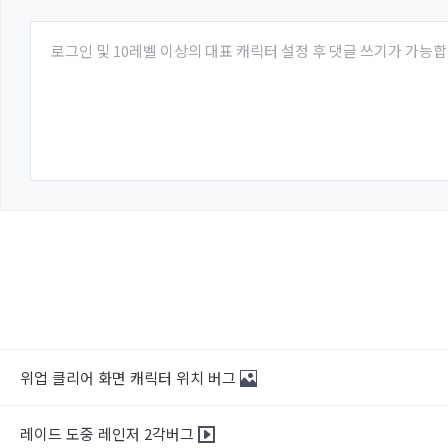
로그인 및 10레벨 이상의 대표 캐릭터 설정 후 댓글 쓰기가 가능합
위업 클리어 화면 캐릭터 위치 버그
레이드 도중 레인저 2각버그