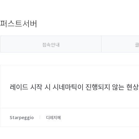
퍼스트서버
접속안내
클
레이드 시작 시 시네마틱이 진행되지 않는 현상
Starpeggio
디레지에