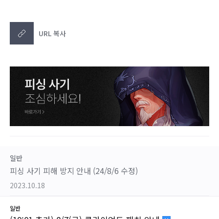
URL 복사
일반
피싱 사기 피해 방지 안내 (24/8/6 수정)
2023.10.18
일반