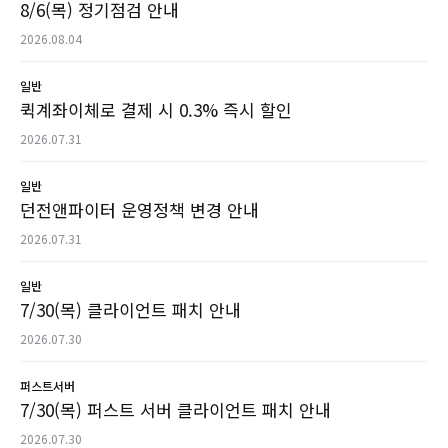
8/6(목) 정기점검 안내
2026.08.04
일반
퀵계좌이체로 결제 시 0.3% 즉시 할인
2026.07.31
일반
던전앤파이터 운영정책 변경 안내
2026.07.31
일반
7/30(목) 클라이언트 패치 안내
2026.07.30
퍼스트서버
7/30(목) 퍼스트 서버 클라이언트 패치 안내
2026.07.30