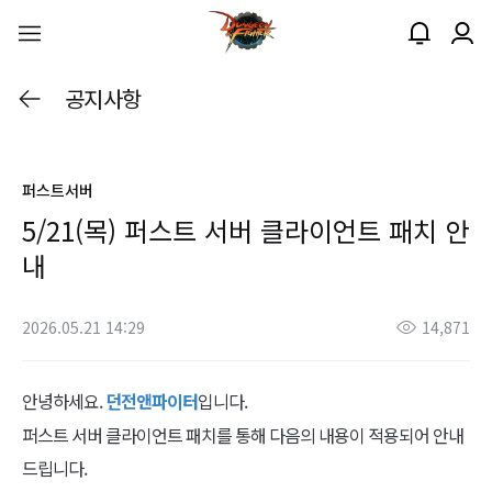
공지사항
퍼스트서버
5/21(목) 퍼스트 서버 클라이언트 패치 안
내
2026.05.21 14:29
14,871
안녕하세요.
던전앤파이터
입니다.
퍼스트 서버 클라이언트 패치를 통해 다음의 내용이 적용되어 안내
드립니다.