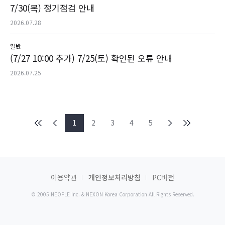
7/30(목) 정기점검 안내
2026.07.28
일반
(7/27 10:00 추가) 7/25(토) 확인된 오류 안내
2026.07.25
1
2
3
4
5
이용약관
개인정보처리방침
PC버전
© 2005 NEOPLE Inc. & NEXON Korea Corporation All Rights Reserved.