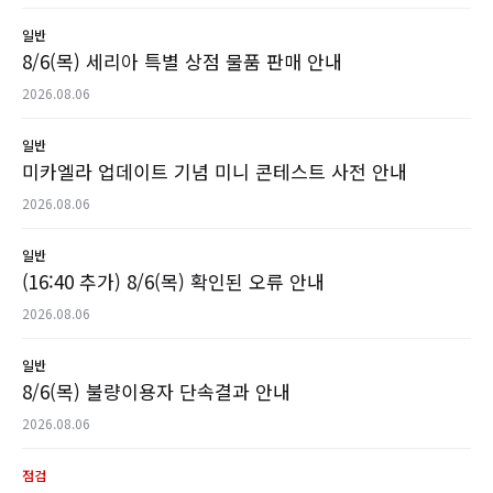
일반
8/6(목) 세리아 특별 상점 물품 판매 안내
2026.08.06
일반
미카엘라 업데이트 기념 미니 콘테스트 사전 안내
2026.08.06
일반
(16:40 추가) 8/6(목) 확인된 오류 안내
2026.08.06
일반
8/6(목) 불량이용자 단속결과 안내
2026.08.06
점검