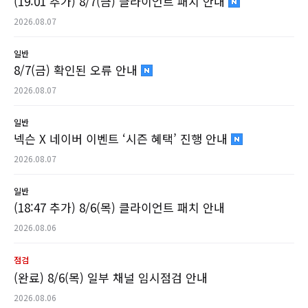
(19:01 추가) 8/7(금) 클라이언트 패치 안내
2026.08.07
일반
8/7(금) 확인된 오류 안내
2026.08.07
일반
넥슨 X 네이버 이벤트 ‘시즌 혜택’ 진행 안내
2026.08.07
일반
(18:47 추가) 8/6(목) 클라이언트 패치 안내
2026.08.06
점검
(완료) 8/6(목) 일부 채널 임시점검 안내
2026.08.06