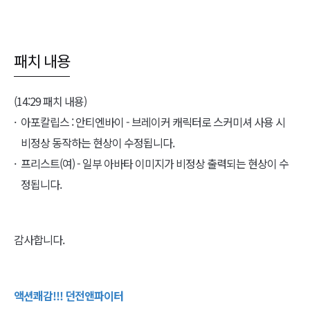
패치 내용
(14:29 패치 내용)
아포칼립스 : 안티엔바이 - 브레이커 캐릭터로 스커미셔 사용 시
비정상 동작하는 현상이 수정됩니다.
프리스트(여) - 일부 아바타 이미지가 비정상 출력되는 현상이 수
정됩니다.
감사합니다.
액션쾌감!!! 던전앤파이터