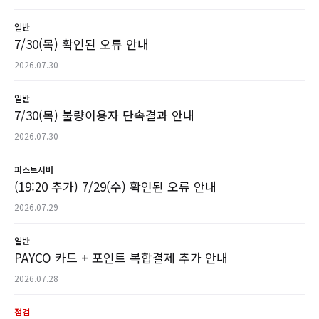
일반
7/30(목) 확인된 오류 안내
2026.07.30
일반
7/30(목) 불량이용자 단속결과 안내
2026.07.30
퍼스트서버
(19:20 추가) 7/29(수) 확인된 오류 안내
2026.07.29
일반
PAYCO 카드 + 포인트 복합결제 추가 안내
2026.07.28
점검